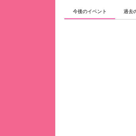
今後のイベント
過去