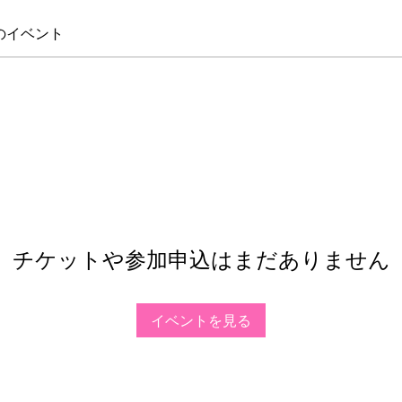
のイベント
チケットや参加申込はまだありません
イベントを見る